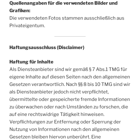
Quellenangaben für die verwendeten Bilder und
Grafiken:
Die verwendeten Fotos stammen ausschließlich aus
Privateigentum.
Haftungsausschluss (Disclaimer)
Haftung für Inhalte
Als Diensteanbieter sind wir gemäß § 7 Abs.1 TMG für
eigene Inhalte auf diesen Seiten nach den allgemeinen
Gesetzen verantwortlich. Nach §§ 8 bis 10 TMG sind wir
als Diensteanbieter jedoch nicht verpflichtet,
übermittelte oder gespeicherte fremde Informationen
zu überwachen oder nach Umständen zu forschen, die
auf eine rechtswidrige Tätigkeit hinweisen.
Verpflichtungen zur Entfernung oder Sperrung der
Nutzung von Informationen nach den allgemeinen
Gesetzen bleiben hiervon unberührt. Eine