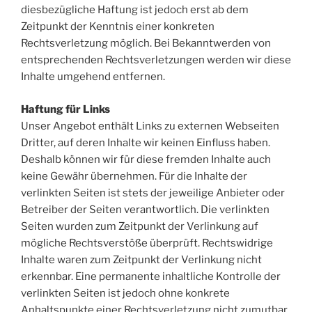
diesbezügliche Haftung ist jedoch erst ab dem
Zeitpunkt der Kenntnis einer konkreten
Rechtsverletzung möglich. Bei Bekanntwerden von
entsprechenden Rechtsverletzungen werden wir diese
Inhalte umgehend entfernen.
Haftung für Links
Unser Angebot enthält Links zu externen Webseiten
Dritter, auf deren Inhalte wir keinen Einfluss haben.
Deshalb können wir für diese fremden Inhalte auch
keine Gewähr übernehmen. Für die Inhalte der
verlinkten Seiten ist stets der jeweilige Anbieter oder
Betreiber der Seiten verantwortlich. Die verlinkten
Seiten wurden zum Zeitpunkt der Verlinkung auf
mögliche Rechtsverstöße überprüft. Rechtswidrige
Inhalte waren zum Zeitpunkt der Verlinkung nicht
erkennbar. Eine permanente inhaltliche Kontrolle der
verlinkten Seiten ist jedoch ohne konkrete
Anhaltspunkte einer Rechtsverletzung nicht zumutbar.