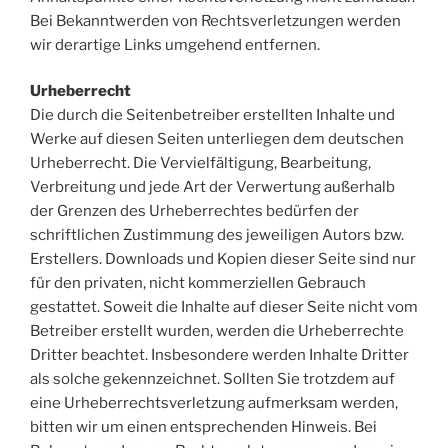
Bei Bekanntwerden von Rechtsverletzungen werden
wir derartige Links umgehend entfernen.
Urheberrecht
Die durch die Seitenbetreiber erstellten Inhalte und
Werke auf diesen Seiten unterliegen dem deutschen
Urheberrecht. Die Vervielfältigung, Bearbeitung,
Verbreitung und jede Art der Verwertung außerhalb
der Grenzen des Urheberrechtes bedürfen der
schriftlichen Zustimmung des jeweiligen Autors bzw.
Erstellers. Downloads und Kopien dieser Seite sind nur
für den privaten, nicht kommerziellen Gebrauch
gestattet. Soweit die Inhalte auf dieser Seite nicht vom
Betreiber erstellt wurden, werden die Urheberrechte
Dritter beachtet. Insbesondere werden Inhalte Dritter
als solche gekennzeichnet. Sollten Sie trotzdem auf
eine Urheberrechtsverletzung aufmerksam werden,
bitten wir um einen entsprechenden Hinweis. Bei